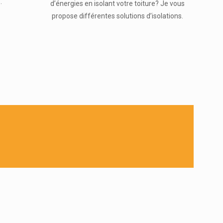
.
d’énergies en isolant votre toiture? Je vous
propose différentes solutions d’isolations.