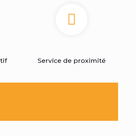
tif
Service de proximité