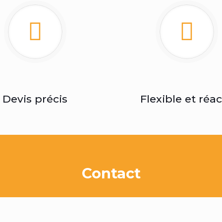
Devis précis
Flexible et réac
Contact