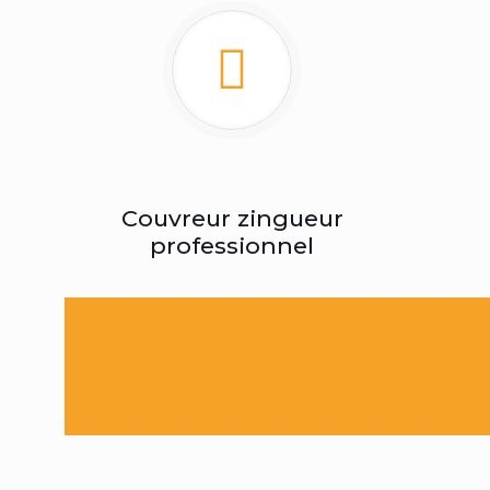
Couvreur zingueur
professionnel