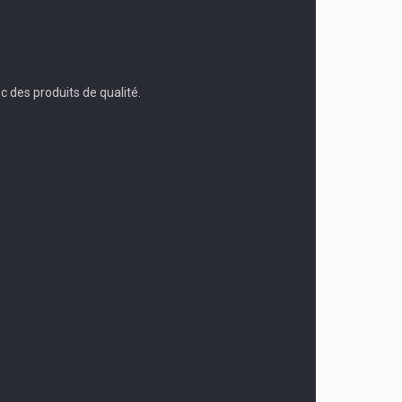
c des produits de qualité.