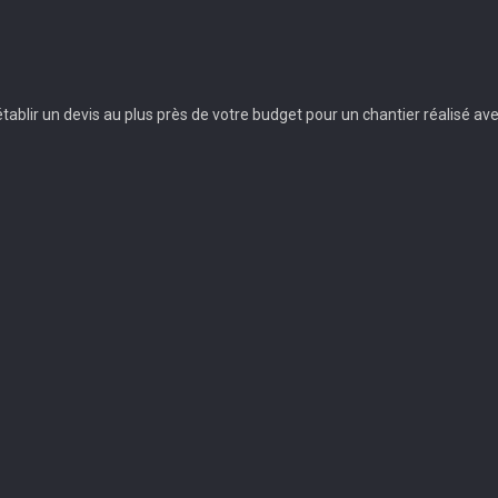
ablir un devis au plus près de votre budget pour un chantier réalisé ave