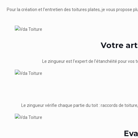
Pour la création et l’entretien des toitures plates, je vous propose pl
Votre ar
Le zingueur est l’expert de l’étanchéité pour vos t
Le zingueur vérifie chaque partie du toit : raccords de toitu
Eva