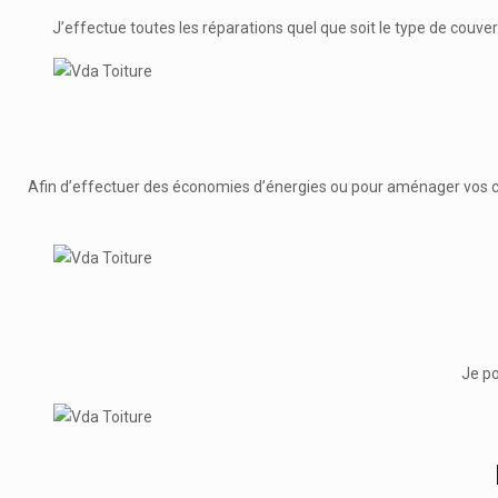
J’effectue toutes les réparations quel que soit le type de couvert
Afin d’effectuer des économies d’énergies ou pour aménager vos combl
Je po