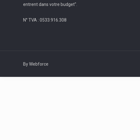
entrent dans votre budget".
N° TVA : 0533.916.308
By Webforce