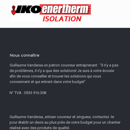
Nous connaître
Guillaume Vanderaa un patron couvreur entreprenant : "Il n'y a pas
de problèmes, il n'y a que des solutions! Je suis à votre écoute
afin de vous conseiller et trouver les solutions qui vous
conviennent et qui entrent dans votre budget".
N° TVA : 0533.916.308
Guillaume Vanderaa, artisan couvreur et zingueur, contactez -le
pour établir un devis au plus près de votre budget pour un chantier
réalisé avec des produits de qualité.