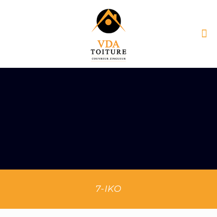
7-IKO