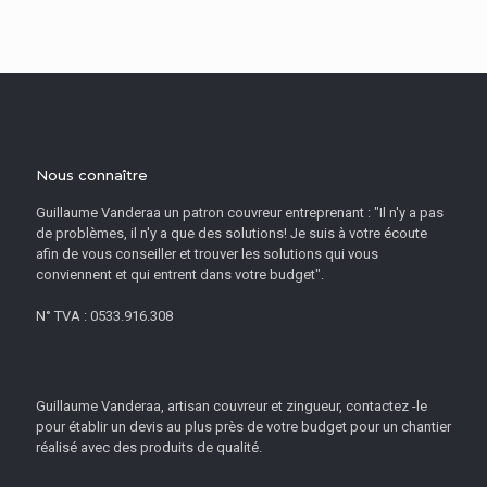
Nous connaître
Guillaume Vanderaa un patron couvreur entreprenant : "Il n'y a pas
de problèmes, il n'y a que des solutions! Je suis à votre écoute
afin de vous conseiller et trouver les solutions qui vous
conviennent et qui entrent dans votre budget".
N° TVA : 0533.916.308
Guillaume Vanderaa, artisan couvreur et zingueur, contactez -le
pour établir un devis au plus près de votre budget pour un chantier
réalisé avec des produits de qualité.