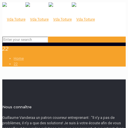
22
Home
22
Nous connaître
Guillaume Vanderaa un patron couvreur entreprenant : "Il n'y a pas de
problèmes, il n'y a que des solutions! Je suis à votre écoute afin de vous